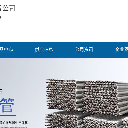
限公司
等
品中心
供应信息
公司资讯
企业