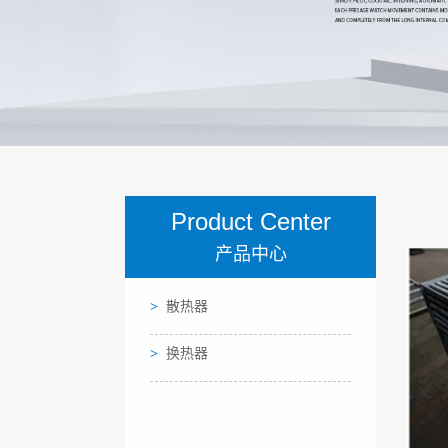
Product Center
产品中心
散热器
换热器