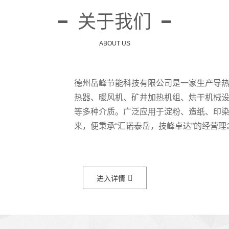
关于我们
ABOUT US
德州岳峰节能科技有限公司是一家生产导
热器、暖风机、矿井加热机组、烘干机械设
等多种介质。广泛应用于淀粉、造纸、印染
来，便秉承“汇诺泰岳，技峰卓达”的经营理
进入详情