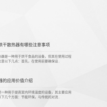
烘干散热器有哪些注意事项
热器是一种用于烘干食品的设备，但其在使用过程
注意以下几点：首先，在使用前要确保设..
器的应用价值介绍
是一种用于提高室内环境温度的设备，其主要应用
以下几个方面：节能环保。与传统的对流..