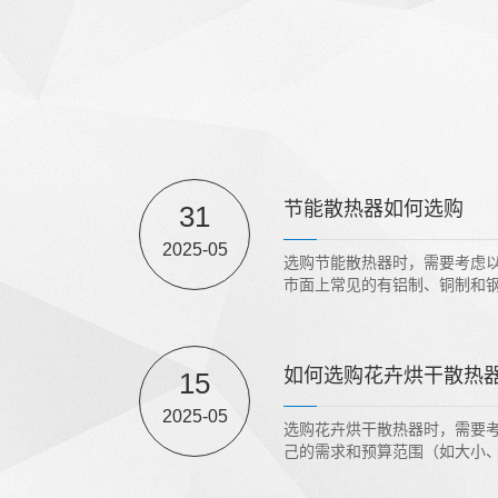
节能散热器如何选购
31
2025-05
选购节能散热器时，需要考虑
市面上常见的有铝制、铜制和钢
如何选购花卉烘干散热
15
2025-05
选购花卉烘干散热器时，需要
己的需求和预算范围（如大小、