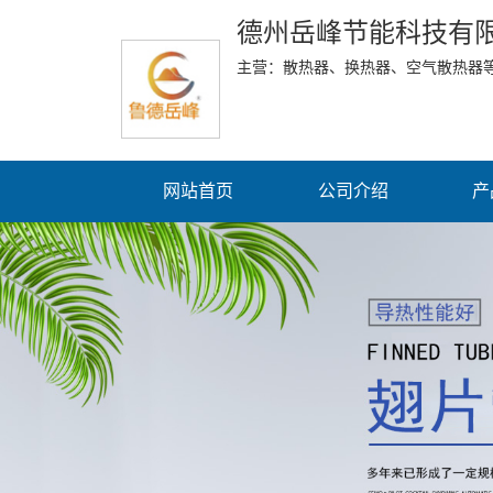
德州岳峰节能科技有
主营：散热器、换热器、空气散热器
网站首页
公司介绍
产