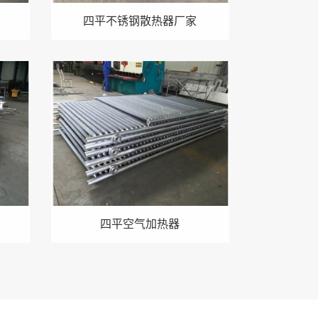
四平不锈钢散热器厂家
四平空气加热器