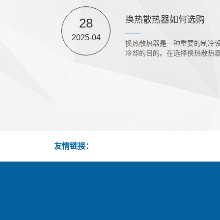
换热散热器如何选购
28
2025-04
换热散热器是一种重要的制冷
冷却的目的。在选择换热散热器
友情链接：